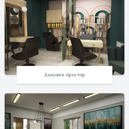
Деловен простор