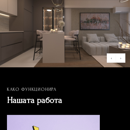
‹
›
КАКО ФУНКЦИОНИРА
Нашата работа