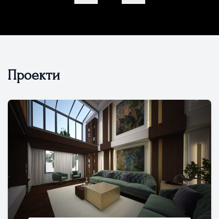
Проекти