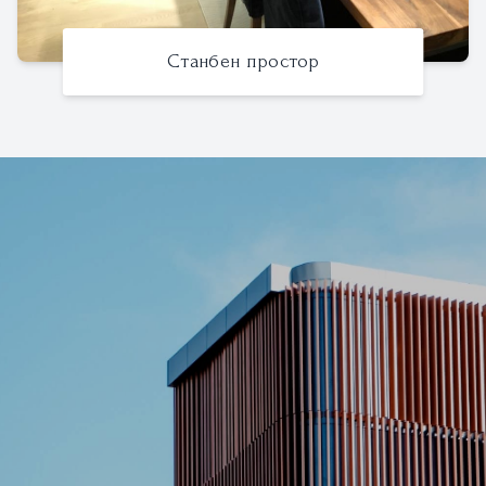
Станбен простор