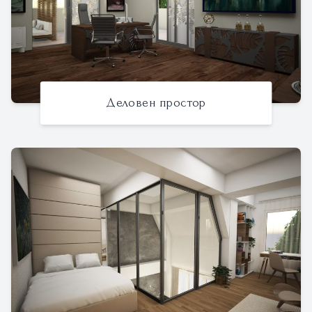
Деловен простор